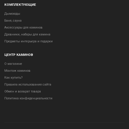
КОМПЛЕКТУЮЩИЕ
Дымоходы
Баня, сауна
Аксессуары для каминов
Дровники, наборы для камина
Предметы интерьера и подарки
ЦЕНТР КАМИНОВ
О магазине
Монтаж каминов
Как купить?
Правила использования сайта
Обмен и возврат товара
Политика конфиденциальности