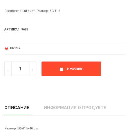
Предтопочный лист. Размер: 80/41,5
АРТИКУЛ:
9683
ПЕЧАТЬ
В КОРЗИНУ
ОПИСАНИЕ
ИНФОРМАЦИЯ О ПРОДУКТЕ
Размер: 80/41,5х40 cм