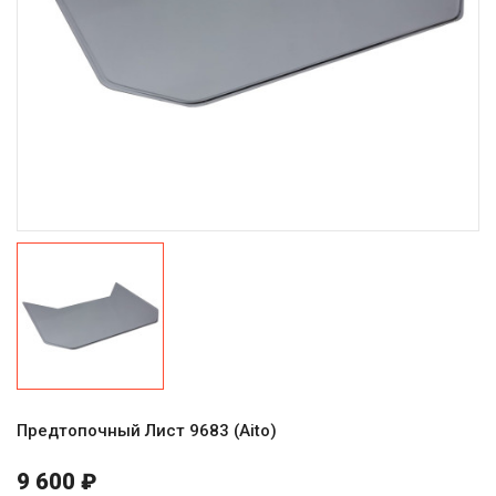
Предтопочный Лист 9683 (Aito)
9 600 ₽