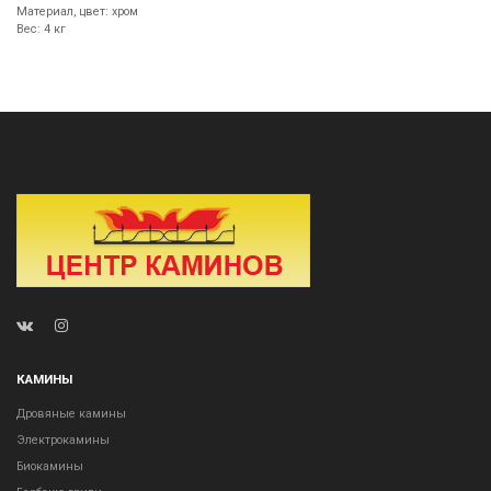
Материал, цвет: хром
Вес: 4 кг
КАМИНЫ
Дровяные камины
Электрокамины
Биокамины