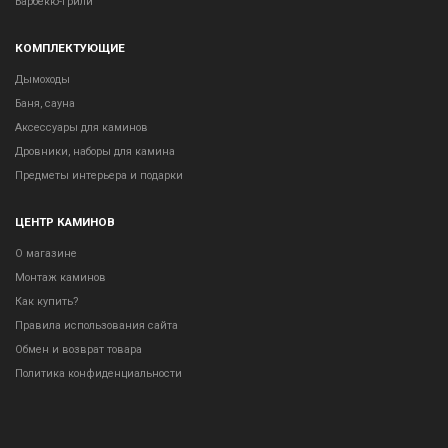
Барбекю-грили
КОМПЛЕКТУЮЩИЕ
Дымоходы
Баня, сауна
Аксессуары для каминов
Дровники, наборы для камина
Предметы интерьера и подарки
ЦЕНТР КАМИНОВ
О магазине
Монтаж каминов
Как купить?
Правила использования сайта
Обмен и возврат товара
Политика конфиденциальности