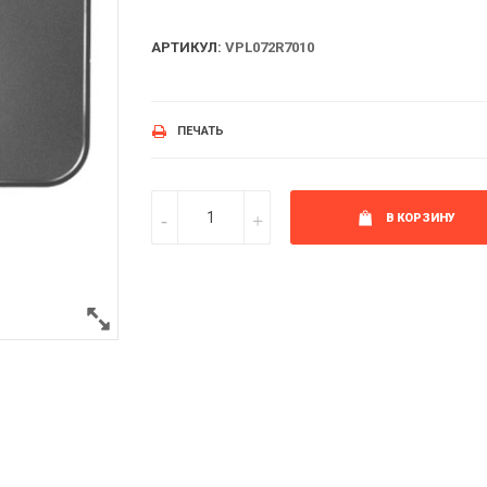
АРТИКУЛ:
VPL072R7010
ПЕЧАТЬ
В КОРЗИНУ