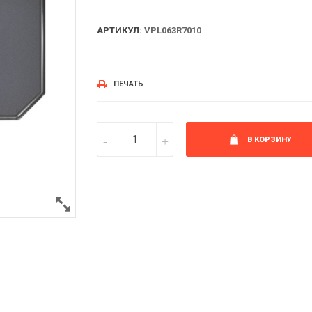
АРТИКУЛ:
VPL063R7010
ПЕЧАТЬ
В КОРЗИНУ