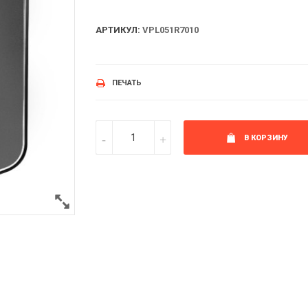
АРТИКУЛ:
VPL051R7010
ПЕЧАТЬ
В КОРЗИНУ