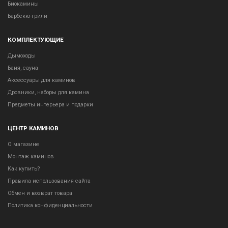
Биокамины
Барбекю-грили
КОМПЛЕКТУЮЩИЕ
Дымоходы
Баня, сауна
Аксессуары для каминов
Дровники, наборы для камина
Предметы интерьера и подарки
ЦЕНТР КАМИНОВ
О магазине
Монтаж каминов
Как купить?
Правила использования сайта
Обмен и возврат товара
Политика конфиденциальности