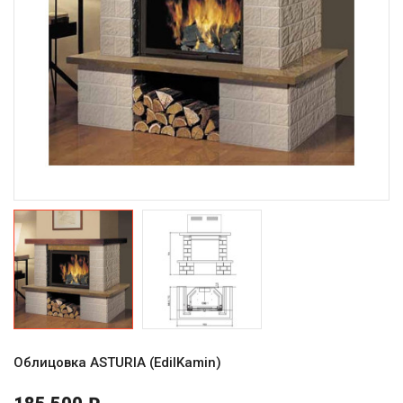
Облицовка ASTURIA (EdilKamin)