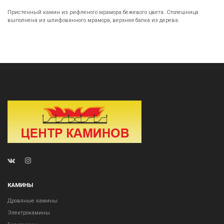
Пристенный камин из рифленого мрамора бежевого цвета. Столешница
выполнена из шлифованного мрамора, верхняя балка из дерева.
КАМИНЫ
Дровяные камины
Электрокамины