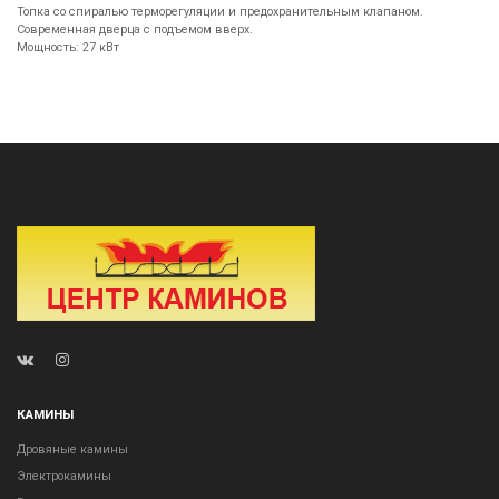
Топка со спиралью терморегуляции и предохранительным клапаном.
Современная дверца с подъемом вверх.
Мощность: 27 кВт
КАМИНЫ
Дровяные камины
Электрокамины