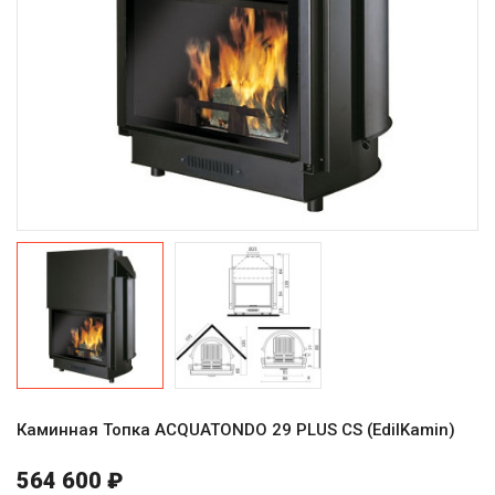
Каминная Топка ACQUATONDO 29 PLUS CS (EdilKamin)
564 600 ₽