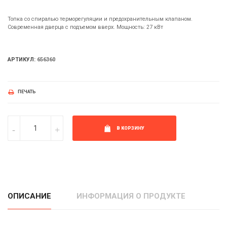
Топка со спиралью терморегуляции и предохранительным клапаном.
Современная дверца с подъемом вверх. Мощность: 27 кВт
АРТИКУЛ:
656360
ПЕЧАТЬ
В КОРЗИНУ
ОПИСАНИЕ
ИНФОРМАЦИЯ О ПРОДУКТЕ