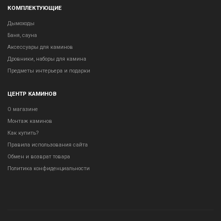
КОМПЛЕКТУЮЩИЕ
Дымоходы
Баня, сауна
Аксессуары для каминов
Дровники, наборы для камина
Предметы интерьера и подарки
ЦЕНТР КАМИНОВ
О магазине
Монтаж каминов
Как купить?
Правила использования сайта
Обмен и возврат товара
Политика конфиденциальности