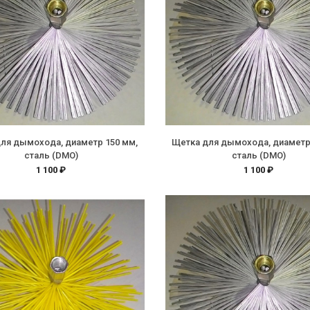
ля дымохода, диаметр 150 мм,
Щетка для дымохода, диаметр
сталь (DMO)
сталь (DMO)
1 100 ₽
1 100 ₽