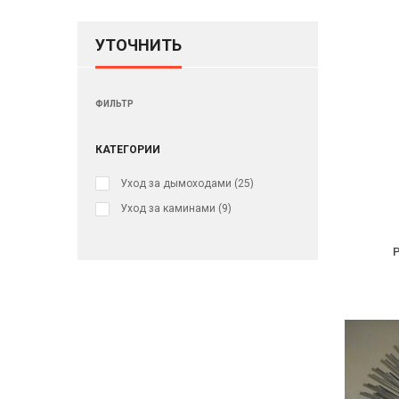
УТОЧНИТЬ
ФИЛЬТР
КАТЕГОРИИ
Уход за дымоходами
(25)
Уход за каминами
(9)
Р