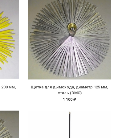
 200 мм,
Щетка для дымохода, диаметр 125 мм,
сталь (DMO)
1 100 ₽