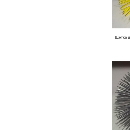
Щетка д