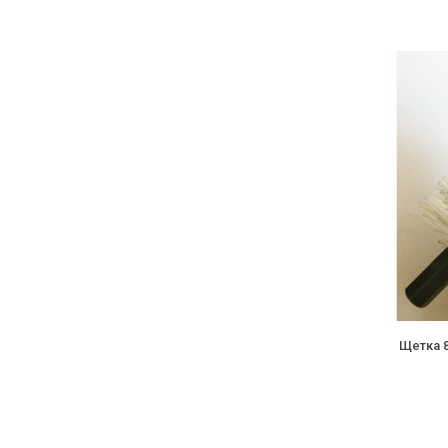
Щетка 8