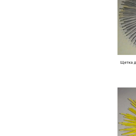
Щетка д