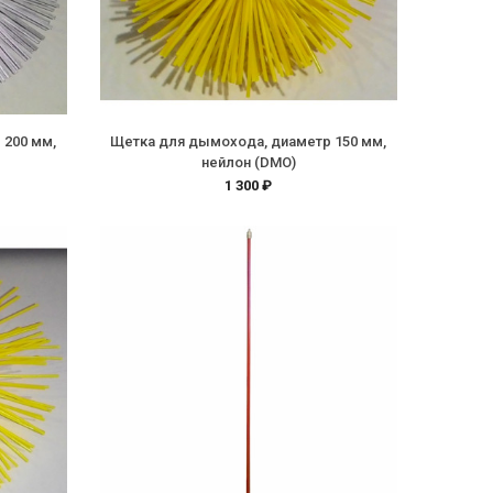
 200 мм,
Щетка для дымохода, диаметр 150 мм,
нейлон (DMO)
1 300 ₽