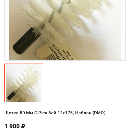
Щетка 80 Мм С Резьбой 12х175, Нейлон (DMO)
1 900 ₽