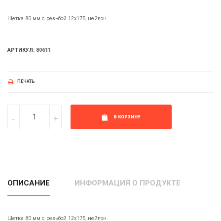
Щетка 80 мм с резьбой 12х175, нейлон.
АРТИКУЛ:
80611
ПЕЧАТЬ
В КОРЗИНУ
ОПИСАНИЕ
ИНФОРМАЦИЯ О ПРОДУКТЕ
Щетка 80 мм с резьбой 12х175, нейлон.