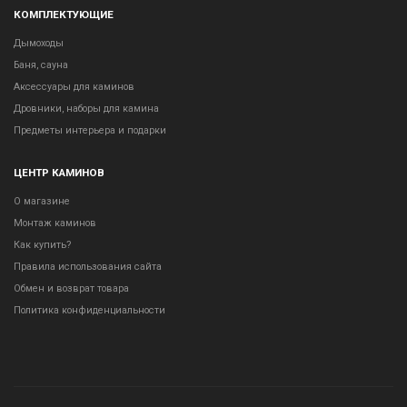
КОМПЛЕКТУЮЩИЕ
Дымоходы
Баня, сауна
Аксессуары для каминов
Дровники, наборы для камина
Предметы интерьера и подарки
ЦЕНТР КАМИНОВ
О магазине
Монтаж каминов
Как купить?
Правила использования сайта
Обмен и возврат товара
Политика конфиденциальности