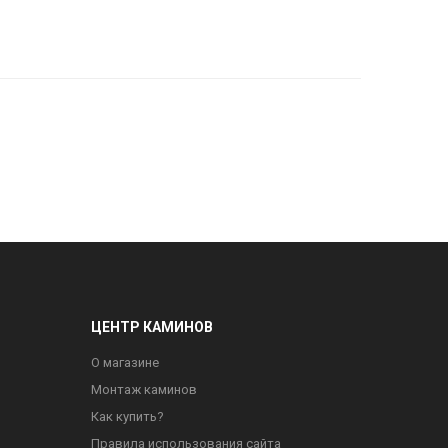
ЦЕНТР КАМИНОВ
О магазине
Монтаж каминов
Как купить?
Правила использования сайта