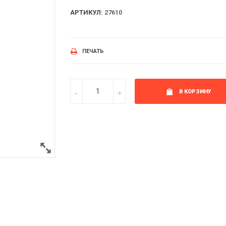
АРТИКУЛ:
27610
ПЕЧАТЬ
В КОРЗИНУ