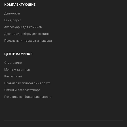
КОМПЛЕКТУЮЩИЕ
Дымоходы
Баня, сауна
Аксессуары для каминов
Дровники, наборы для камина
Предметы интерьера и подарки
ЦЕНТР КАМИНОВ
О магазине
Монтаж каминов
Как купить?
Правила использования сайта
Обмен и возврат товара
Политика конфиденциальности