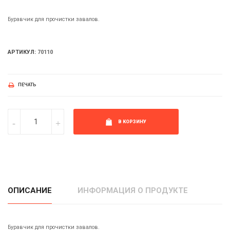
Буравчик для прочистки завалов.
АРТИКУЛ:
70110
ПЕЧАТЬ
В КОРЗИНУ
ОПИСАНИЕ
ИНФОРМАЦИЯ О ПРОДУКТЕ
Буравчик для прочистки завалов.