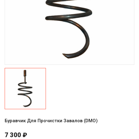
Буравчик Для Прочистки Завалов (DMO)
7 300 ₽