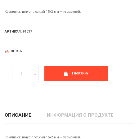
Комплект: шнур плоский 15х2 мм + термоклей.
АРТИКУЛ:
91037
ПЕЧАТЬ
В КОРЗИНУ
ОПИСАНИЕ
ИНФОРМАЦИЯ О ПРОДУКТЕ
Комплект: шнур плоский 15х2 мм + термоклей.