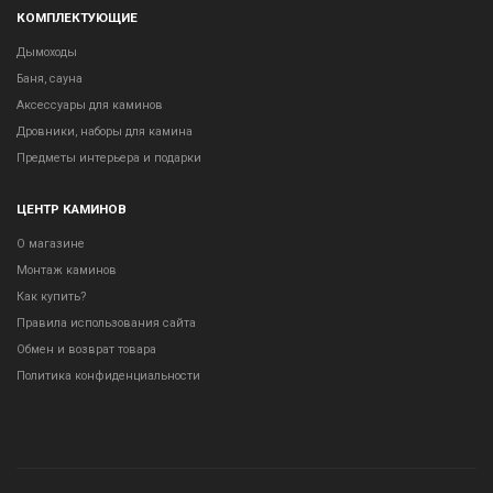
КОМПЛЕКТУЮЩИЕ
Дымоходы
Баня, сауна
Аксессуары для каминов
Дровники, наборы для камина
Предметы интерьера и подарки
ЦЕНТР КАМИНОВ
О магазине
Монтаж каминов
Как купить?
Правила использования сайта
Обмен и возврат товара
Политика конфиденциальности