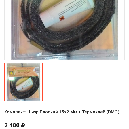
Комплект: Шнур Плоский 15х2 Мм + Термоклей (DMO)
2 400 ₽