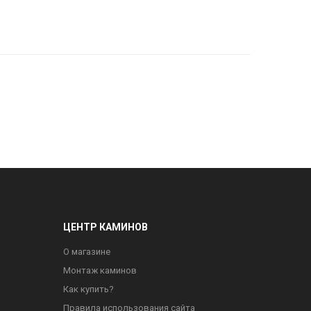
ЦЕНТР КАМИНОВ
О магазине
Монтаж каминов
Как купить?
Правила использования сайта