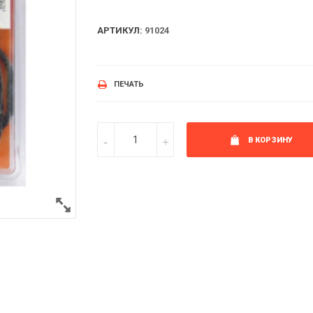
АРТИКУЛ:
91024
ПЕЧАТЬ
В КОРЗИНУ