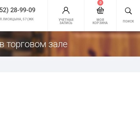
0
52) 28-99-09
Л.ЛИСИЦЫНА, 57 (ЖК
УЧЕТНАЯ
МОЯ
ПОИСК
ЗАПИСЬ
КОРЗИНА
в торговом зале