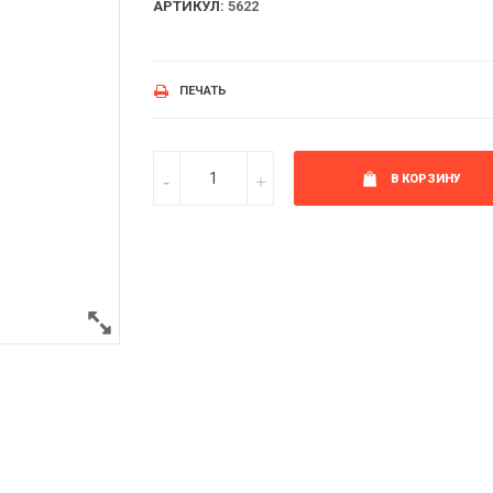
АРТИКУЛ:
5622
ПЕЧАТЬ
В КОРЗИНУ