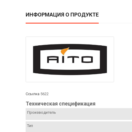
ИНФОРМАЦИЯ О ПРОДУКТЕ
Ссылка
5622
Техническая спецификация
Производитель
Тип