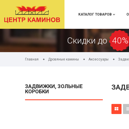
КАТАЛОГ ТОВАРОВ
О
Скидки до
40%
Главная
Дровяные камины
Аксессуары
Задви
ЗАДВИЖКИ, ЗОЛЬНЫЕ
ЗАД
КОРОБКИ