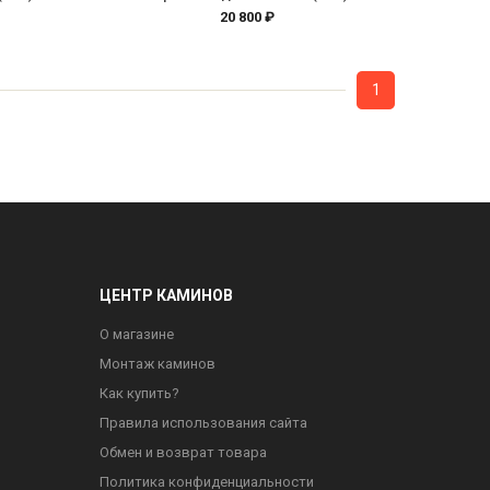
20 800 ₽
1
ЦЕНТР КАМИНОВ
О магазине
Монтаж каминов
Как купить?
Правила использования сайта
Обмен и возврат товара
Политика конфиденциальности