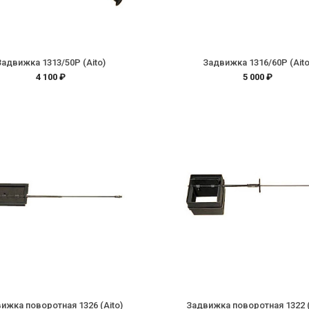
Задвижка 1313/50P (Aito)
Задвижка 1316/60P (Aito
4 100 ₽
5 000 ₽
ижка поворотная 1326 (Aito)
Задвижка поворотная 1322 (