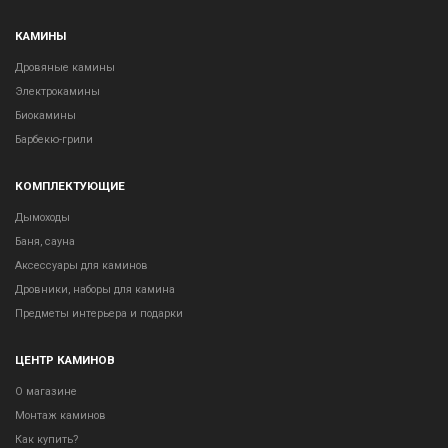
КАМИНЫ
Дровяные камины
Электрокамины
Биокамины
Барбекю-грили
КОМПЛЕКТУЮЩИЕ
Дымоходы
Баня, сауна
Аксессуары для каминов
Дровники, наборы для камина
Предметы интерьера и подарки
ЦЕНТР КАМИНОВ
О магазине
Монтаж каминов
Как купить?