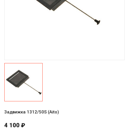
Задвижка 1312/50S (Aito)
4 100 ₽