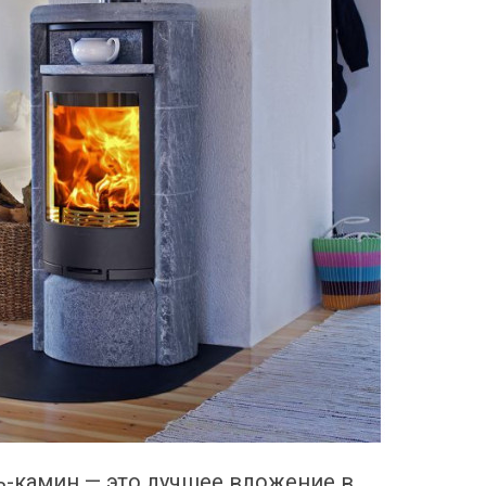
ь-камин — это лучшее вложение в