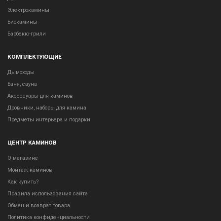
Электрокамины
Биокамины
Барбекю-грили
КОМПЛЕКТУЮЩИЕ
Дымоходы
Баня, сауна
Аксессуары для каминов
Дровники, наборы для камина
Предметы интерьера и подарки
ЦЕНТР КАМИНОВ
О магазине
Монтаж каминов
Как купить?
Правила использования сайта
Обмен и возврат товара
Политика конфиденциальности