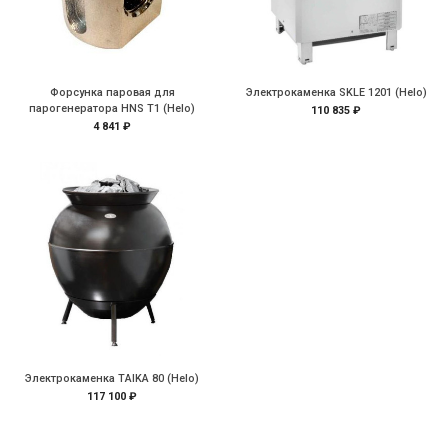
Форсунка паровая для
Электрокаменка SKLE 1201 (Helo)
парогенератора HNS T1 (Helo)
110 835 ₽
4 841 ₽
Электрокаменка TAIKA 80 (Helo)
117 100 ₽