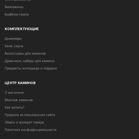
Биокамины
Барбекю-грили
КОМПЛЕКТУЮЩИЕ
Дымоходы
Баня, сауна
Аксессуары для каминов
Дровники, наборы для камина
Предметы интерьера и подарки
ЦЕНТР КАМИНОВ
О магазине
Монтаж каминов
Как купить?
Правила использования сайта
Обмен и возврат товара
Политика конфиденциальности