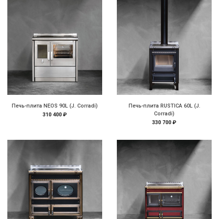
Печь-плита NEOS 90L (J. Corradi)
Печь-плита RUSTICA 60L (J.
Corradi)
310 400 ₽
330 700 ₽