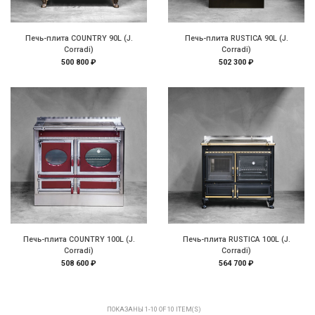
Печь-плита COUNTRY 90L (J.
Печь-плита RUSTICA 90L (J.
Corradi)
Corradi)
500 800 ₽
502 300 ₽
Печь-плита COUNTRY 100L (J.
Печь-плита RUSTICA 100L (J.
Corradi)
Corradi)
508 600 ₽
564 700 ₽
ПОКАЗАНЫ 1-10 OF 10 ITEM(S)