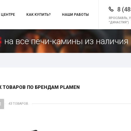
8 (48
 ЦЕНТРЕ
КАК КУПИТЬ?
НАШИ РАБОТЫ
ЯРОСЛАВЛЬ, У
"ДИНАСТИЯ")
на все печи-камины из наличия 
К ТОВАРОВ ПО БРЕНДАМ PLAMEN
43 ТОВАРОВ.