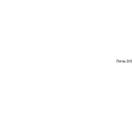
Печь DO