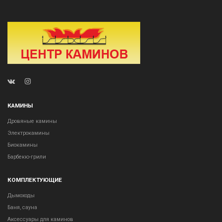
КАМИНЫ
Дровяные камины
Электрокамины
Биокамины
Барбекю-грили
КОМПЛЕКТУЮЩИЕ
Дымоходы
Баня, сауна
Аксессуары для каминов